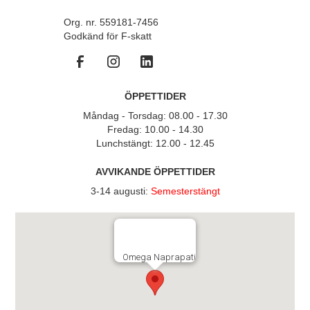
Org. nr. 559181-7456
Godkänd för F-skatt
ÖPPETTIDER
Måndag - Torsdag: 08.00 - 17.30
Fredag: 10.00 - 14.30
Lunchstängt: 12.00 - 12.45
AVVIKANDE ÖPPETTIDER
3-14 augusti:
Semesterstängt
Omega Naprapati