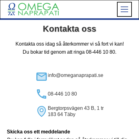
Kontakta oss
Kontakta oss idag så återkommer vi så fort vi kan!
Du bokar tid genom att ringa 08-446 10 80.
info@omeganaprapati.se
08-446 10 80
Bergtorpsvägen 43 B, 1 tr
183 64 Täby
Skicka oss ett meddelande