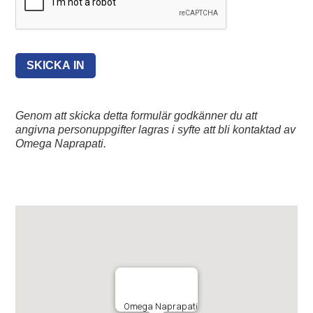
Genom att skicka detta formulär godkänner du att
angivna personuppgifter lagras i syfte att bli kontaktad av
Omega Naprapati.
Omega Naprapati